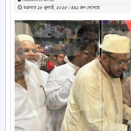
শুক্রবার ১৮ জুলাই, ২০২৫ / ৩৯১ জন দেখেছে