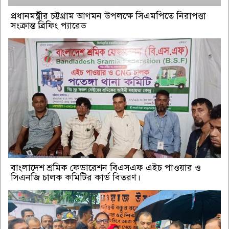
প্রধানমন্ত্রীর চট্টগ্রাম আগমন উপলক্ষে সিএমপিতে নিরাপত্তা
সংক্রান্ত ব্রিফিং প্যারেড
বাংলাদেশ শ্রমিক ফেডারেশন বিএসএফ এইচ পাওয়ার ও
সিএনজি চালক কমিটির কার্ড বিতরণ।