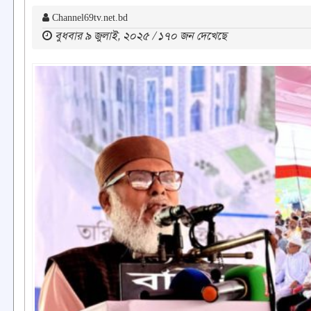
Channel69tv.net.bd
বুধবার ৯ জুলাই, ২০২৫ / ১৭০ জন দেখেছে