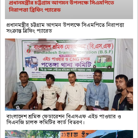
প্রধানমন্ত্রীর চট্টগ্রাম আগমন উপলক্ষে সিএমপিতে নিরাপত্তা
সংক্রান্ত ব্রিফিং প্যারেড
বাংলাদেশ শ্রমিক ফেডারেশন বিএসএফ এইচ পাওয়ার ও
সিএনজি চালক কমিটির কার্ড বিতরণ।